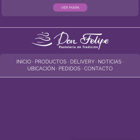
VER MAPA
INICIO
·
PRODUCTOS
·
DELIVERY
·
NOTICIAS
·
UBICACIÓN
·
PEDIDOS
·
CONTACTO