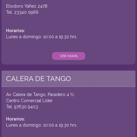
Eliodoro Yáñez 2478
Tel.
23340 0966
Las Condes
Horarios:
Lunes a domingo: 10:00 a 19:30 hrs.
VER MAPA
CALERA DE TANGO
Av. Calera de Tango, Paradero 4 ½
Centro Comercial Líder
Tel.
97630 9403
Horarios:
Lunes a domingo: 10:00 a 19:30 hrs.