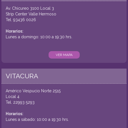
Av. Chicureo 3100 Local 3
Strip Center Valle Hermoso
Tel.
93436 0026
Horarios:
Lunes a domingo: 10:00 a 19:30 hrs.
VER MAPA
VITACURA
Américo Vespucio Norte 2515
Local 4
Tel.
22993 5293
Horarios:
Lunes a sábado: 10:00 a 19:30 hrs.