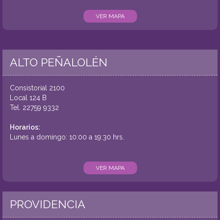
VER MAPA
ALTO PEÑALOLÉN
Consistorial 2100
Local 124 B
Tel.
22759 9332
Horarios:
Lunes a domingo: 10:00 a 19:30 hrs.
VER MAPA
PROVIDENCIA